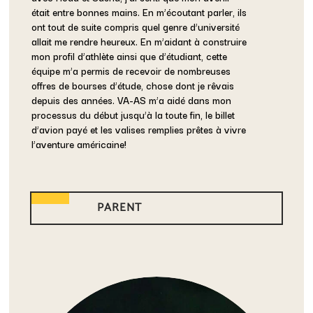
était entre bonnes mains. En m’écoutant parler, ils
ont tout de suite compris quel genre d’université
allait me rendre heureux. En m’aidant à construire
mon profil d’athlète ainsi que d’étudiant, cette
équipe m’a permis de recevoir de nombreuses
offres de bourses d’étude, chose dont je rêvais
depuis des années. VA-AS m’a aidé dans mon
processus du début jusqu’à la toute fin, le billet
d’avion payé et les valises remplies prêtes à vivre
l’aventure américaine!
PARENT