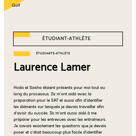
Golf
ÉTUDIANT-ATHLÈTE
ÉTUDIANTE-ATHLÈTE
Laurence Lamer
Hoda et Sasha étaient présents pour moi tout au
long du processus. Ils m’ont aidé avec la
préparation pour le SAT et aussi afin d’identifier
les éléments sur lesquels je devais travailler afin
d’avoir du succès. Ils m’ont aussi aidé à me
préparer pour les entrevues avec les entraîneurs.
Je savais exactement les questions que je devais
poser et c’était beaucoup plus facile d’identifier