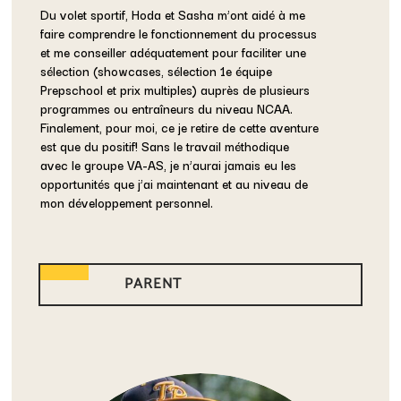
Du volet sportif, Hoda et Sasha m’ont aidé à me
faire comprendre le fonctionnement du processus
et me conseiller adéquatement pour faciliter une
sélection (showcases, sélection 1e équipe
Prepschool et prix multiples) auprès de plusieurs
programmes ou entraîneurs du niveau NCAA.
Finalement, pour moi, ce je retire de cette aventure
est que du positif! Sans le travail méthodique
avec le groupe VA-AS, je n’aurai jamais eu les
opportunités que j’ai maintenant et au niveau de
mon développement personnel.
PARENT