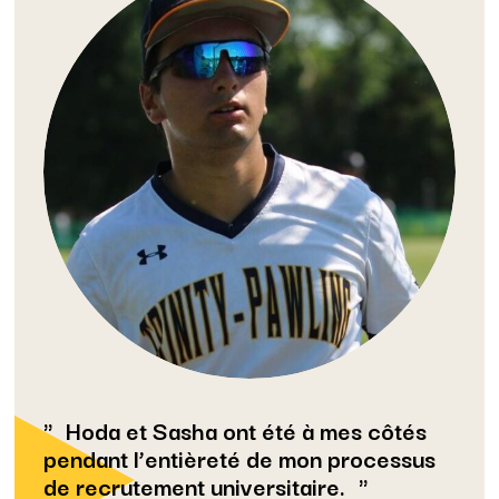
Hoda et Sasha ont été à mes côtés
pendant l’entièreté de mon processus
de recrutement universitaire.