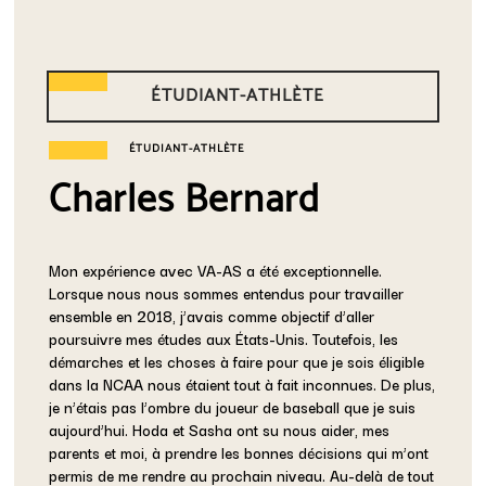
ÉTUDIANT-ATHLÈTE
ÉTUDIANT-ATHLÈTE
Charles Bernard
Mon expérience avec VA-AS a été exceptionnelle.
Lorsque nous nous sommes entendus pour travailler
ensemble en 2018, j’avais comme objectif d’aller
poursuivre mes études aux États-Unis. Toutefois, les
démarches et les choses à faire pour que je sois éligible
dans la NCAA nous étaient tout à fait inconnues. De plus,
je n’étais pas l’ombre du joueur de baseball que je suis
aujourd’hui. Hoda et Sasha ont su nous aider, mes
parents et moi, à prendre les bonnes décisions qui m’ont
permis de me rendre au prochain niveau. Au-delà de tout