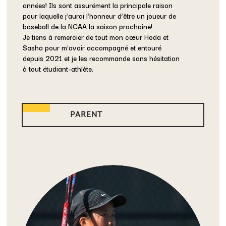
années! Ils sont assurément la principale raison
pour laquelle j’aurai l’honneur d’être un joueur de
baseball de la NCAA la saison prochaine!
Je tiens à remercier de tout mon cœur Hoda et
Sasha pour m’avoir accompagné et entouré
depuis 2021 et je les recommande sans hésitation
à tout étudiant-athlète.
PARENT