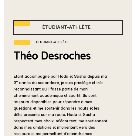
ÉTUDIANT-ATHLÈTE
ÉTUDIANT-ATHLÈTE
Théo Desroches
Étant accompagné par Hoda et Sasha depuis ma
e
3
année du secondaire, je suis privilégié et très
reconnaissant qu’il fasse partie de mon
cheminement académique et sportif. Ils sont
toujours disponibles pour répondre à mes
questions et me soutenir dans les hauts et les
défis présents sur ma route. Hoda et Sasha
respectent mes choix, m’écoutent, me soutiennent
dans mes ambitions et m’orientent vers des
ressources me permettant d’atteindre mes