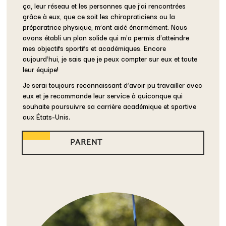
ça, leur réseau et les personnes que j’ai rencontrées
grâce à eux, que ce soit les chiropraticiens ou la
préparatrice physique, m’ont aidé énormément. Nous
avons établi un plan solide qui m’a permis d’atteindre
mes objectifs sportifs et académiques. Encore
aujourd’hui, je sais que je peux compter sur eux et toute
leur équipe!
Je serai toujours reconnaissant d’avoir pu travailler avec
eux et je recommande leur service à quiconque qui
souhaite poursuivre sa carrière académique et sportive
aux États-Unis.
PARENT