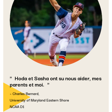
Hoda et Sasha ont su nous aider, mes
parents et moi.
– Charles Bernard,
University of Maryland Eastern Shore
NCAA D1