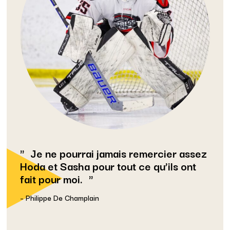
Je ne pourrai jamais remercier assez
Hoda et Sasha pour tout ce qu’ils ont
fait pour moi.
– Philippe De Champlain