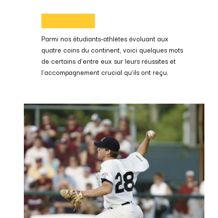
Parmi nos étudiants-athlètes évoluant aux
quatre coins du continent, voici quelques mots
de certains d’entre eux sur leurs réussites et
l’accompagnement crucial qu’ils ont reçu.