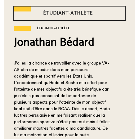
ÉTUDIANT-ATHLÈTE
ÉTUDIANT-ATHLÈTE
Jonathan Bédard
J’ai eu la chance de travailler avec le groupe VA-
AS afin de m’aider dans mon parcours
académique et sportif vers les États Unis.
L’encadrement qu’Hoda et Sasha m’a offert pour
l’atteinte de mes objectifs a été très bénéfique car
je n’étais pas conscient de l’importance de
plusieurs aspects pour l’atteinte de mon objectif
final soit d’être dans le NCAA. Dès le départ, Hoda
fut très persuasive en me faisant réaliser que la
performance sportive n’était pas tout mais il fallait
améliorer d’autres facettes à ma candidature. Ce
fut ma motivation et levier pour la suite.