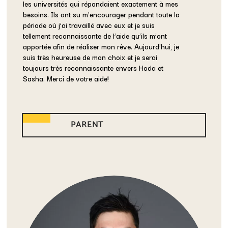
les universités qui répondaient exactement à mes
besoins. Ils ont su m’encourager pendant toute la
période où j’ai travaillé avec eux et je suis
tellement reconnaissante de l’aide qu’ils m’ont
apportée afin de réaliser mon rêve. Aujourd’hui, je
suis très heureuse de mon choix et je serai
toujours très reconnaissante envers Hoda et
Sasha. Merci de votre aide!
PARENT