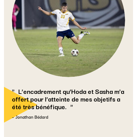
L’encadrement qu’Hoda et Sasha m’a
offert pour l’atteinte de mes objetifs a
été très bénéfique.
– Jonathan Bédard