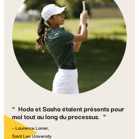
Hoda et Sasha étaient présents pour
moi tout au long du processus.
– Laurence Lamer,
Saint Leo University