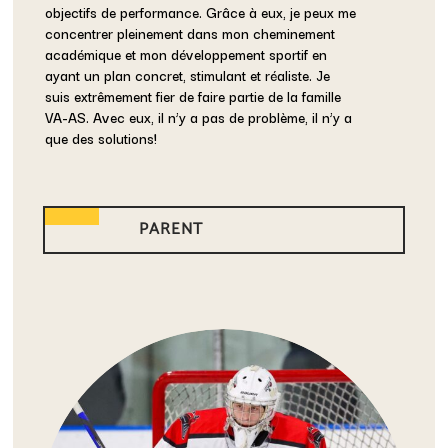
objectifs de performance. Grâce à eux, je peux me
concentrer pleinement dans mon cheminement
académique et mon développement sportif en
ayant un plan concret, stimulant et réaliste. Je
suis extrêmement fier de faire partie de la famille
VA-AS. Avec eux, il n’y a pas de problème, il n’y a
que des solutions!
PARENT