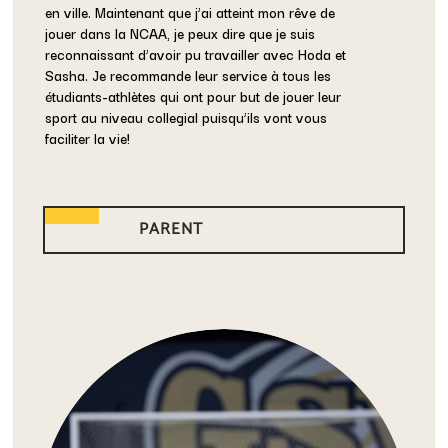
en ville. Maintenant que j’ai atteint mon rêve de
jouer dans la NCAA, je peux dire que je suis
reconnaissant d’avoir pu travailler avec Hoda et
Sasha. Je recommande leur service à tous les
étudiants-athlètes qui ont pour but de jouer leur
sport au niveau collegial puisqu’ils vont vous
faciliter la vie!
PARENT