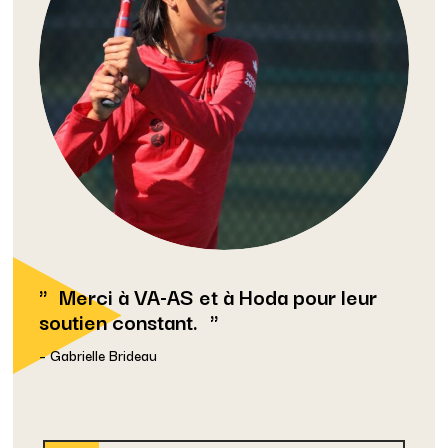
Merci à VA-AS et à Hoda pour leur
soutien constant.
– Gabrielle Brideau