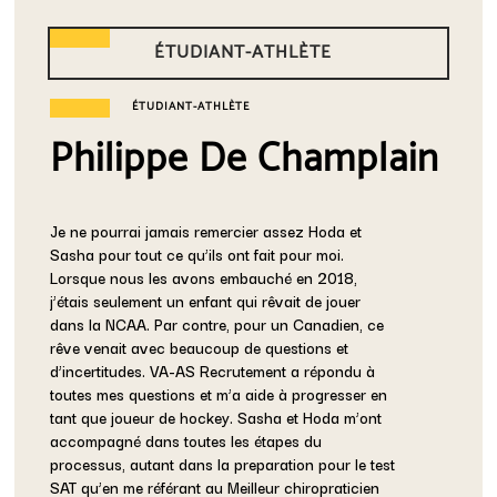
ÉTUDIANT-ATHLÈTE
ÉTUDIANT-ATHLÈTE
Philippe De Champlain
Je ne pourrai jamais remercier assez Hoda et
Sasha pour tout ce qu’ils ont fait pour moi.
Lorsque nous les avons embauché en 2018,
j’étais seulement un enfant qui rêvait de jouer
dans la NCAA. Par contre, pour un Canadien, ce
rêve venait avec beaucoup de questions et
d’incertitudes. VA-AS Recrutement a répondu à
toutes mes questions et m’a aide à progresser en
tant que joueur de hockey. Sasha et Hoda m’ont
accompagné dans toutes les étapes du
processus, autant dans la preparation pour le test
SAT qu’en me référant au Meilleur chiropraticien