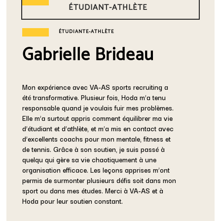
ÉTUDIANT-ATHLÈTE
ÉTUDIANTE-ATHLÈTE
Gabrielle Brideau
Mon expérience avec VA-AS sports recruiting a
été transformative. Plusieur fois, Hoda m’a tenu
responsable quand je voulais fuir mes problèmes.
Elle m’a surtout appris comment équilibrer ma vie
d’étudiant et d’athlète, et m’a mis en contact avec
d’excellents coachs pour mon mentale, fitness et
de tennis. Grâce à son soutien, je suis passé à
quelqu qui gère sa vie chaotiquement à une
organisation efficace. Les leçons apprises m’ont
permis de surmonter plusieurs défis soit dans mon
sport ou dans mes études. Merci à VA-AS et à
Hoda pour leur soutien constant.