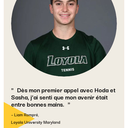
Dès mon premier appel avec Hoda et
Sasha, j’ai senti que mon avenir était
entre bonnes mains.
– Liam Rompré,
Loyola University Maryland