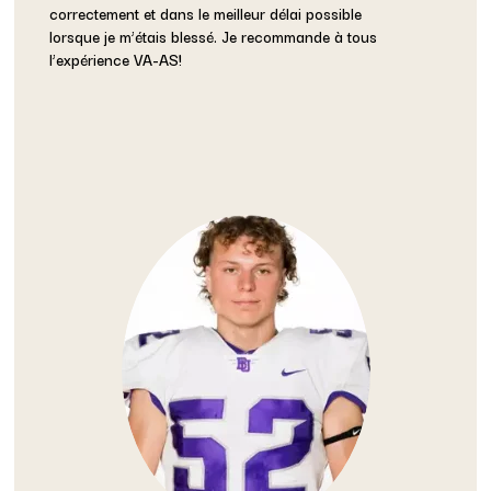
correctement et dans le meilleur délai possible
lorsque je m’étais blessé. Je recommande à tous
l’expérience VA-AS!