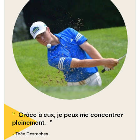
Grâce à eux, je peux me concentrer
pleinement.
– Théo Desroches