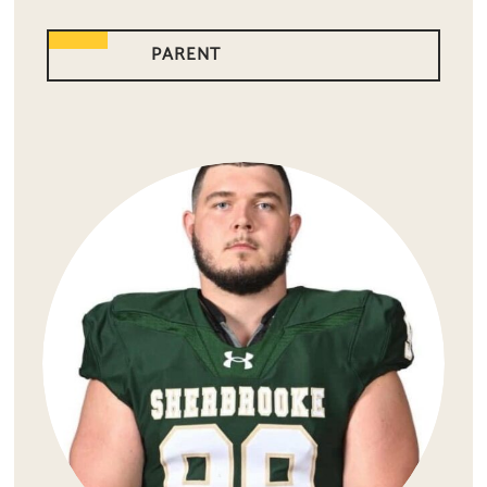
PARENT